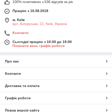
100% позитивних з 636 відгуків за рік
Працює з 16.08.2018
м. Київ
вул. Білоруська, 21, Київ, Україна
Контакти
Сьогодні працює з 10:00 до 19:00
Показати весь графік роботи
Про нас
Контакти
Доставка та оплата
Графік роботи
Повна версія сайту