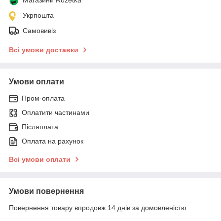
Укрпошта
Самовивіз
Всі умови доставки
Умови оплати
Пром-оплата
Оплатити частинами
Післяплата
Оплата на рахунок
Всі умови оплати
Умови повернення
Повернення товару впродовж 14 днів за домовленістю