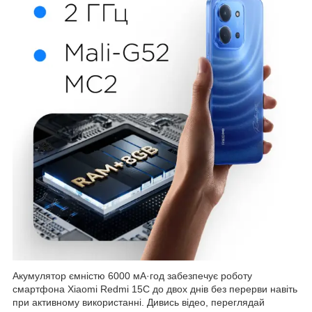
Акумулятор ємністю 6000 мА·год забезпечує роботу
смартфона Xiaomi Redmi 15C до двох днів без перерви навіть
при активному використанні. Дивись відео, переглядай