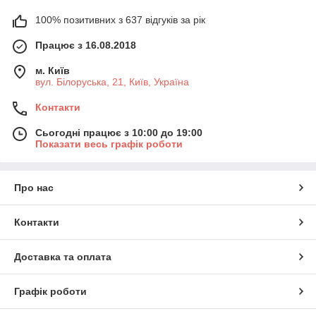
100% позитивних з 637 відгуків за рік
Працює з 16.08.2018
м. Київ
вул. Білоруська, 21, Київ, Україна
Контакти
Сьогодні працює з 10:00 до 19:00
Показати весь графік роботи
Про нас
Контакти
Доставка та оплата
Графік роботи