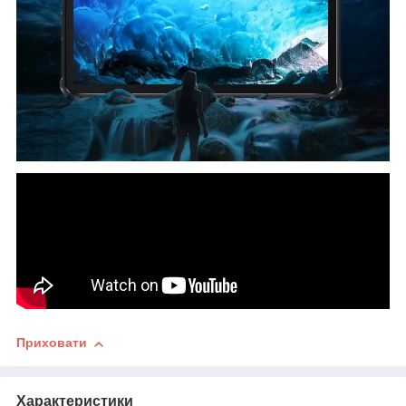
Приховати
Характеристики