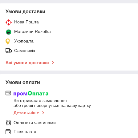
Умови доставки
Нова Пошта
Магазини Rozetka
Укрпошта
Самовивіз
Всі умови доставки
Умови оплати
Ви отримаєте замовлення
або гроші повернуться на вашу картку
Детальніше
Оплатити частинами
Післяплата