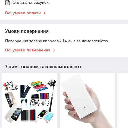
Оплата на рахунок
Всі умови оплати
Умови повернення
Повернення товару впродовж 14 днів за домовленістю
Всі умови повернення
З цим товаром також замовляють