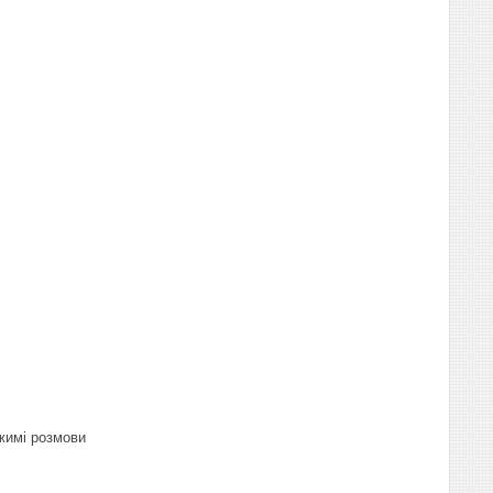
ежимі розмови