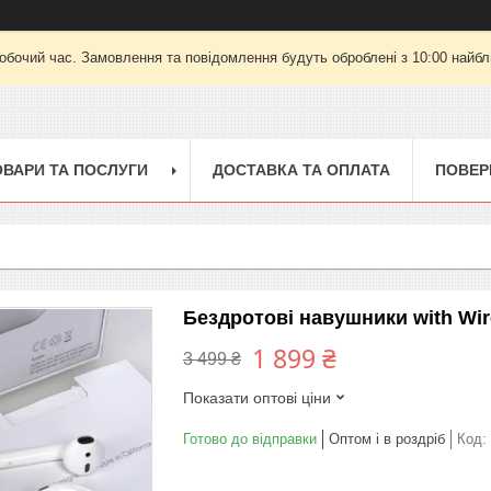
робочий час. Замовлення та повідомлення будуть оброблені з 10:00 найбли
ОВАРИ ТА ПОСЛУГИ
ДОСТАВКА ТА ОПЛАТА
ПОВЕР
Бездротові навушники with Wir
1 899 ₴
3 499 ₴
Показати оптові ціни
Готово до відправки
Оптом і в роздріб
Код: